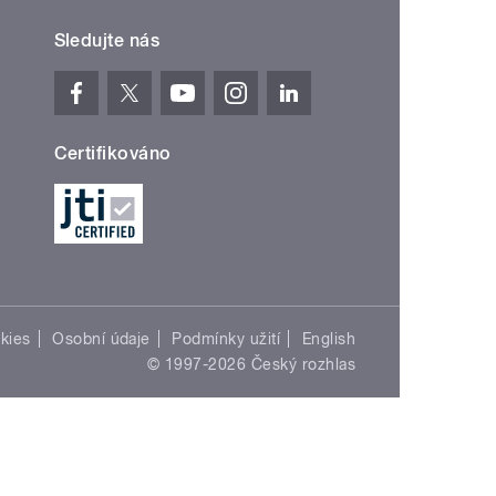
Sledujte nás
Certifikováno
kies
Osobní údaje
Podmínky užití
English
© 1997-2026 Český rozhlas