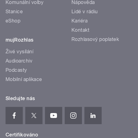
Komunální volby
Nápověda
Stanice
Lidé v rádiu
eShop
Kariéra
Kontakt
Rozhlasový poplatek
mujRozhlas
Živé vysílání
Audioarchiv
Podcasty
Mobilní aplikace
Sledujte nás
Certifikováno