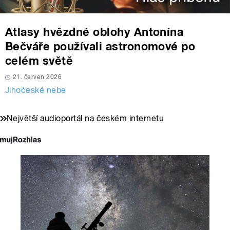
Atlasy hvězdné oblohy Antonína
Bečváře používali astronomové po
celém světě
21. červen 2026
Jihočeské nebe
Největší audioportál na českém internetu