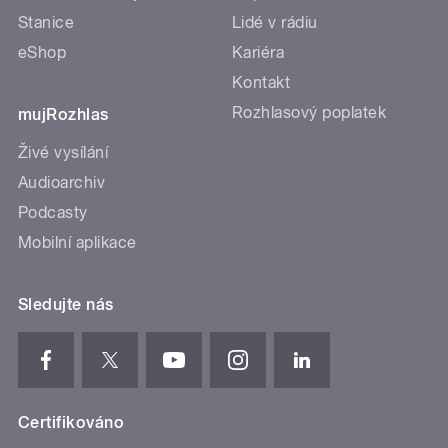
Stanice
Lidé v rádiu
eShop
Kariéra
Kontakt
Rozhlasový poplatek
mujRozhlas
Živé vysílání
Audioarchiv
Podcasty
Mobilní aplikace
Sledujte nás
Certifikováno