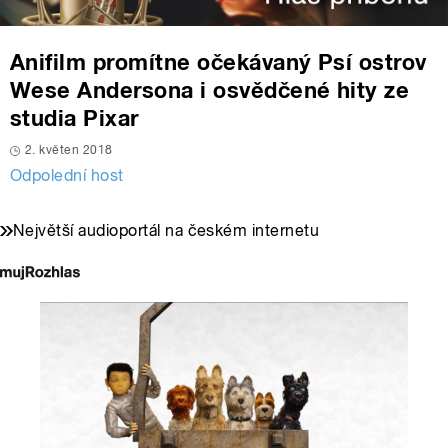
Anifilm promítne očekávaný Psí ostrov
Wese Andersona i osvědčené hity ze
studia Pixar
2. květen 2018
Odpolední host
Největší audioportál na českém internetu