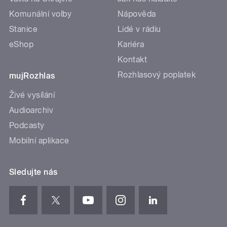
Komunální volby
Nápověda
Stanice
Lidé v rádiu
eShop
Kariéra
Kontakt
Rozhlasový poplatek
mujRozhlas
Živé vysílání
Audioarchiv
Podcasty
Mobilní aplikace
Sledujte nás